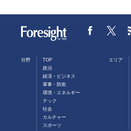
Foresight
Facebook
Twitter
分野
TOP
エリア
政治
経済・ビジネス
軍事・防衛
環境・エネルギー
テック
社会
カルチャー
スポーツ