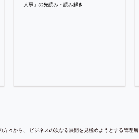
人事」の先読み・読み解き
の方々から、 ビジネスの次なる展開を見極めようとする管理層