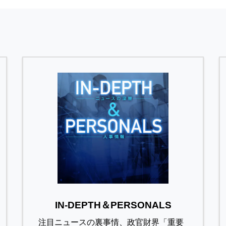
IN-DEPTH＆PERSONALS
注目ニュースの裏事情、政官財界「重要