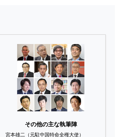
その他の主な執筆陣
宮本雄二（元駐中国特命全権大使）