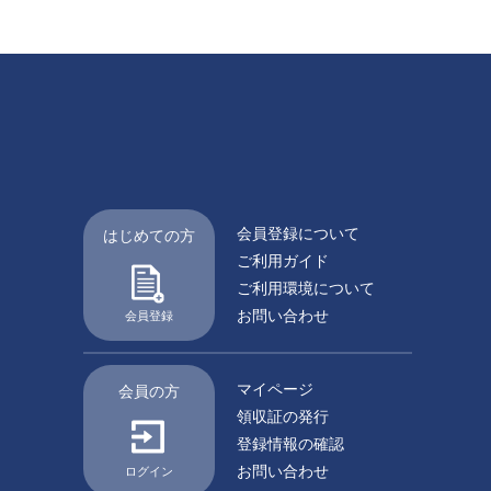
会員登録について
はじめての方
ご利用ガイド
ご利用環境について
お問い合わせ
会員登録
マイページ
会員の方
領収証の発行
登録情報の確認
お問い合わせ
ログイン