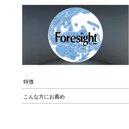
特徴
こんな方にお薦め