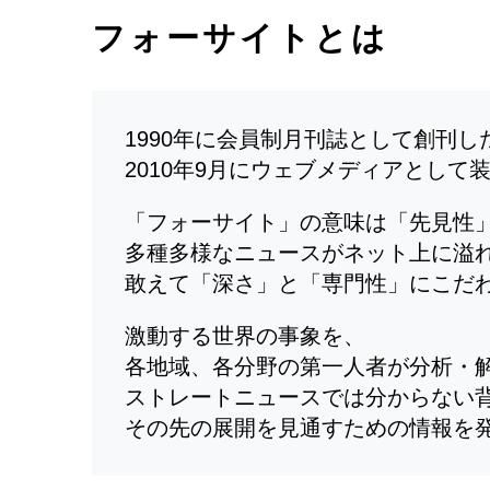
フォーサイトとは
1990年に会員制月刊誌として創刊
2010年9月にウェブメディアとして
「フォーサイト」の意味は「先見性
多種多様なニュースがネット上に溢
敢えて「深さ」と「専門性」にこだ
激動する世界の事象を、
各地域、各分野の第一人者が分析・
ストレートニュースでは分からない
その先の展開を見通すための情報を