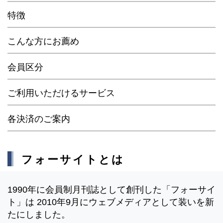
特徴
こんな方にお薦め
会員区分
ご利用いただけるサービス
各決済のご案内
フォーサイトとは
1990年に会員制月刊誌として創刊した「フォーサイ
ト」は 2010年9月にウェブメディアとして装いを新
たにしました。