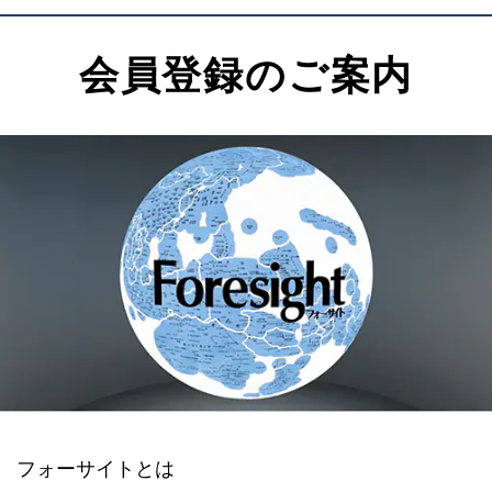
会員登録のご案内
フォーサイトとは