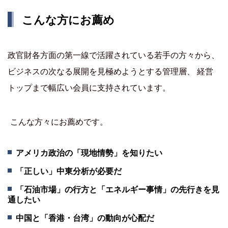
こんな方にお薦め
政官財各方面の第一線で活躍されている若手の方々から、
ビジネスの次なる展開を見極めようとする管理層、 経営
トップまで幅広い会員に支持されています。
こんな方々にお薦めです。
アメリカ政治の「現地情勢」を知りたい
「正しい」中東分析が必要だ
「石油市場」の行方と「エネルギー事情」の先行きを見
通したい
中国と「香港・台湾」の動向が心配だ