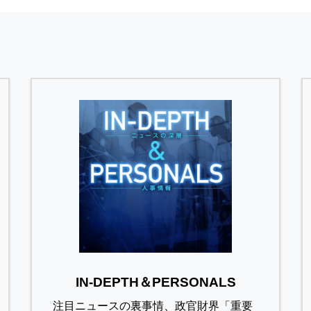
IN-DEPTH＆PERSONALS
注目ニュースの裏事情、政官財界「重要