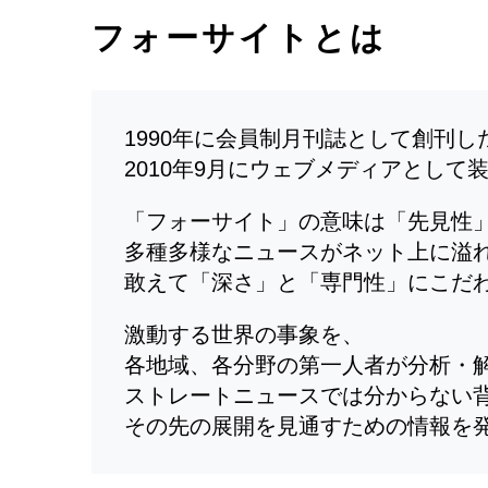
フォーサイトとは
1990年に会員制月刊誌として創刊
2010年9月にウェブメディアとして
「フォーサイト」の意味は「先見性
多種多様なニュースがネット上に溢
敢えて「深さ」と「専門性」にこだ
激動する世界の事象を、
各地域、各分野の第一人者が分析・
ストレートニュースでは分からない
その先の展開を見通すための情報を