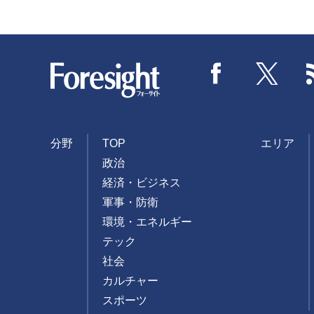
Foresight
Facebook
Twitter
分野
TOP
エリア
政治
経済・ビジネス
軍事・防衛
環境・エネルギー
テック
社会
カルチャー
スポーツ