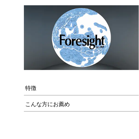
特徴
こんな方にお薦め