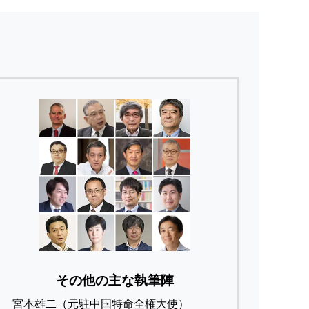
その他の主な執筆陣
宮本雄二（元駐中国特命全権大使）