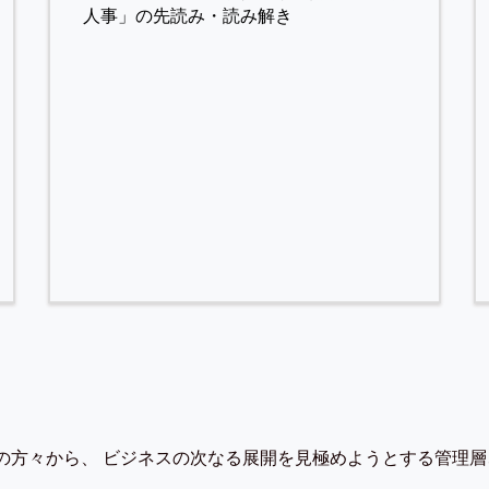
人事」の先読み・読み解き
の方々から、 ビジネスの次なる展開を見極めようとする管理層