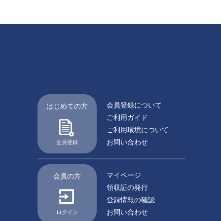
会員登録について
はじめての方
ご利用ガイド
ご利用環境について
お問い合わせ
会員登録
マイページ
会員の方
領収証の発行
登録情報の確認
お問い合わせ
ログイン