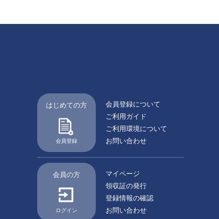
会員登録について
はじめての方
ご利用ガイド
ご利用環境について
お問い合わせ
会員登録
マイページ
会員の方
領収証の発行
登録情報の確認
お問い合わせ
ログイン