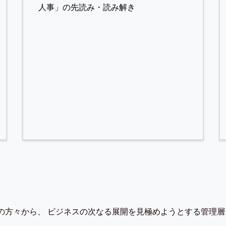
人事」の先読み・読み解き
の方々から、 ビジネスの次なる展開を見極めようとする管理層