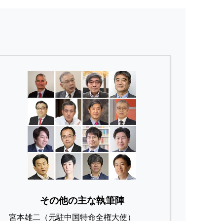
その他の主な執筆陣
宮本雄二（元駐中国特命全権大使）