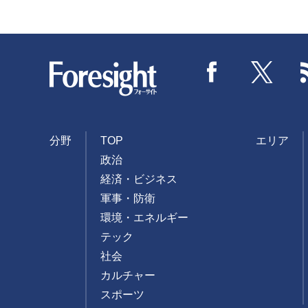
Foresight
Facebook
Twitter
分野
TOP
エリア
政治
経済・ビジネス
軍事・防衛
環境・エネルギー
テック
社会
カルチャー
スポーツ