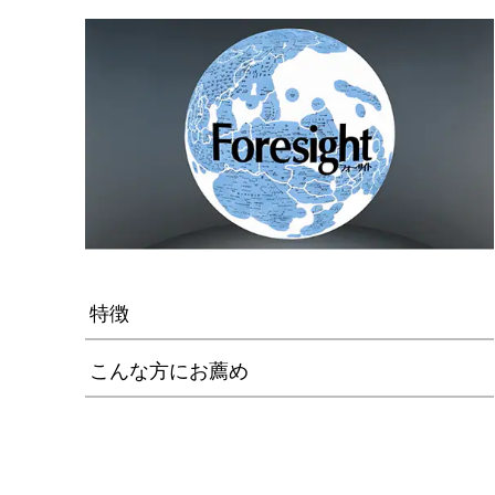
特徴
こんな方にお薦め