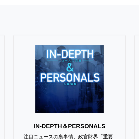
IN-DEPTH＆PERSONALS
注目ニュースの裏事情、政官財界「重要