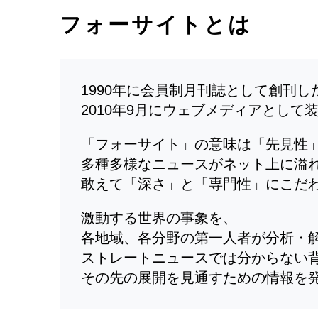
フォーサイトとは
1990年に会員制月刊誌として創刊
2010年9月にウェブメディアとして
「フォーサイト」の意味は「先見性
多種多様なニュースがネット上に溢
敢えて「深さ」と「専門性」にこだ
激動する世界の事象を、
各地域、各分野の第一人者が分析・
ストレートニュースでは分からない
その先の展開を見通すための情報を