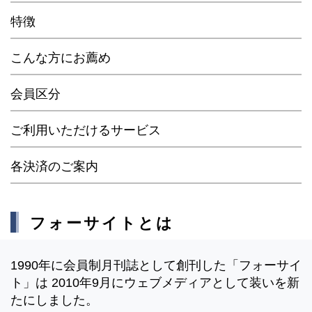
特徴
こんな方にお薦め
会員区分
ご利用いただけるサービス
各決済のご案内
フォーサイトとは
1990年に会員制月刊誌として創刊した「フォーサイ
ト」は 2010年9月にウェブメディアとして装いを新
たにしました。