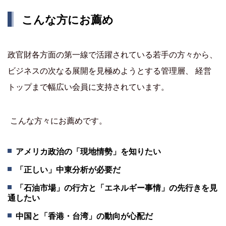
こんな方にお薦め
政官財各方面の第一線で活躍されている若手の方々から、
ビジネスの次なる展開を見極めようとする管理層、 経営
トップまで幅広い会員に支持されています。
こんな方々にお薦めです。
アメリカ政治の「現地情勢」を知りたい
「正しい」中東分析が必要だ
「石油市場」の行方と「エネルギー事情」の先行きを見
通したい
中国と「香港・台湾」の動向が心配だ