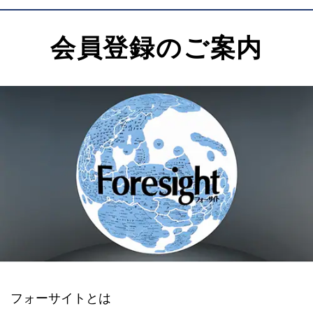
会員登録のご案内
フォーサイトとは