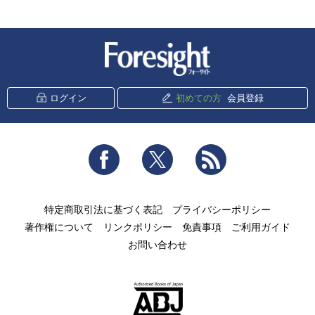
新潮社 Foresight
ログイン
初めての方
会員登録
Facebook
Twitter
RSS
特定商取引法に基づく表記
プライバシーポリシー
著作権について
リンクポリシー
免責事項
ご利用ガイド
お問い合わせ