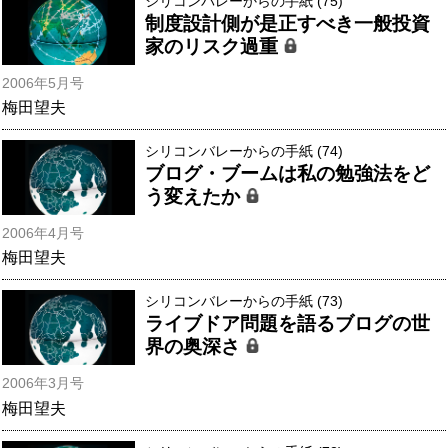
シリコンバレーからの手紙 (75)
制度設計側が是正すべき一般投資
家のリスク過重
2006年5月号
梅田望夫
シリコンバレーからの手紙 (74)
ブログ・ブームは私の勉強法をど
う変えたか
2006年4月号
梅田望夫
シリコンバレーからの手紙 (73)
ライブドア問題を語るブログの世
界の奥深さ
2006年3月号
梅田望夫