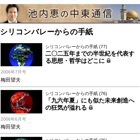
シリコンバレーからの手紙
シリコンバレーからの手紙 (77)
二〇二五年までの半世紀を代表す
る思想・哲学はどこに
2006年7月号
梅田望夫
シリコンバレーからの手紙 (76)
「九六年夏」にも似た未来創造へ
の狂気が溢れる
2006年6月号
梅田望夫