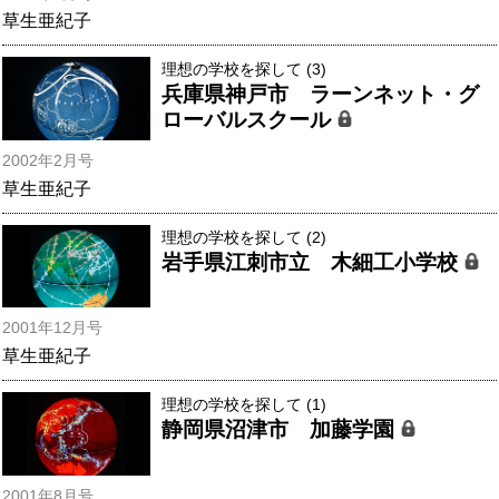
草生亜紀子
理想の学校を探して (3)
兵庫県神戸市 ラーンネット・グ
ローバルスクール
2002年2月号
草生亜紀子
理想の学校を探して (2)
岩手県江刺市立 木細工小学校
2001年12月号
草生亜紀子
理想の学校を探して (1)
静岡県沼津市 加藤学園
2001年8月号