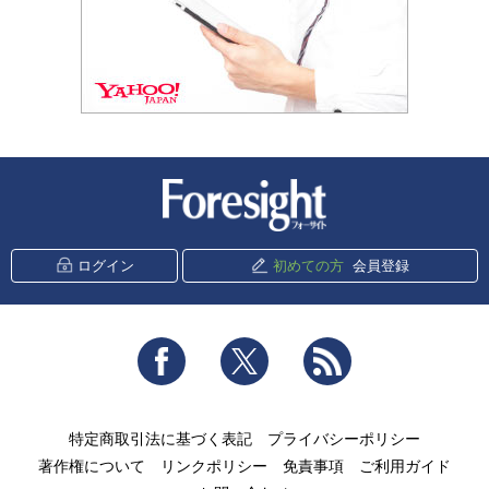
新潮社 Foresight
ログイン
初めての方
会員登録
Facebook
Twitter
RSS
特定商取引法に基づく表記
プライバシーポリシー
著作権について
リンクポリシー
免責事項
ご利用ガイド