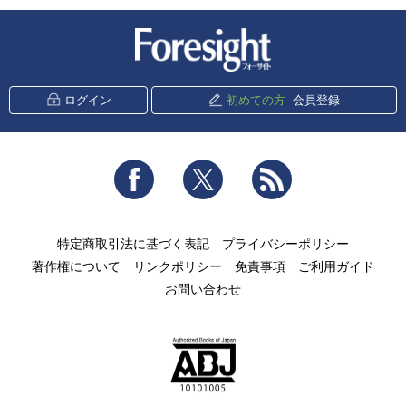
新潮社 Foresight
ログイン
初めての方
会員登録
Facebook
Twitter
RSS
特定商取引法に基づく表記
プライバシーポリシー
著作権について
リンクポリシー
免責事項
ご利用ガイド
お問い合わせ