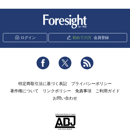
新潮社 Foresight
ログイン
初めての方
会員登録
Facebook
Twitter
RSS
特定商取引法に基づく表記
プライバシーポリシー
著作権について
リンクポリシー
免責事項
ご利用ガイド
お問い合わせ