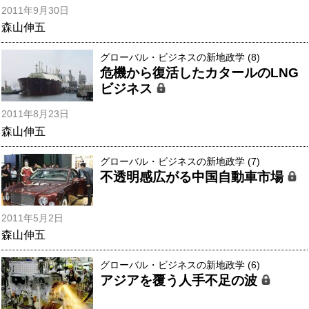
2011年9月30日
森山伸五
グローバル・ビジネスの新地政学 (8)
危機から復活したカタールのLNG
ビジネス
2011年8月23日
森山伸五
グローバル・ビジネスの新地政学 (7)
不透明感広がる中国自動車市場
2011年5月2日
森山伸五
グローバル・ビジネスの新地政学 (6)
アジアを覆う人手不足の波