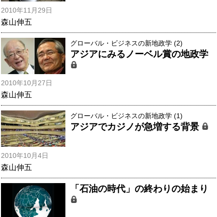
2010年11月29日
森山伸五
グローバル・ビジネスの新地政学 (2)
アジアにみるノーベル賞の地政学
2010年10月27日
森山伸五
グローバル・ビジネスの新地政学 (1)
アジアでカジノが急増する背景
2010年10月4日
森山伸五
「石油の時代」の終わりの始まり