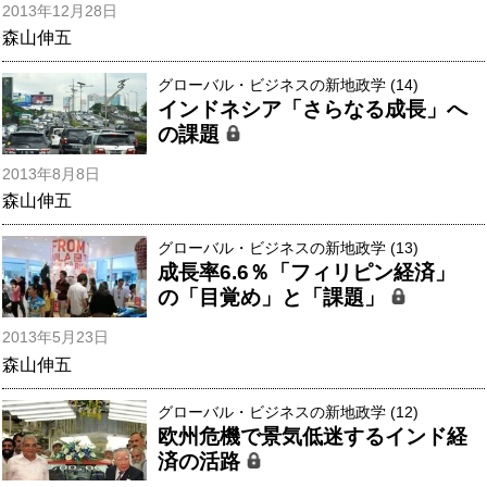
2013年12月28日
森山伸五
グローバル・ビジネスの新地政学 (14)
インドネシア「さらなる成長」へ
の課題
2013年8月8日
森山伸五
グローバル・ビジネスの新地政学 (13)
成長率6.6％「フィリピン経済」
の「目覚め」と「課題」
2013年5月23日
森山伸五
グローバル・ビジネスの新地政学 (12)
欧州危機で景気低迷するインド経
済の活路