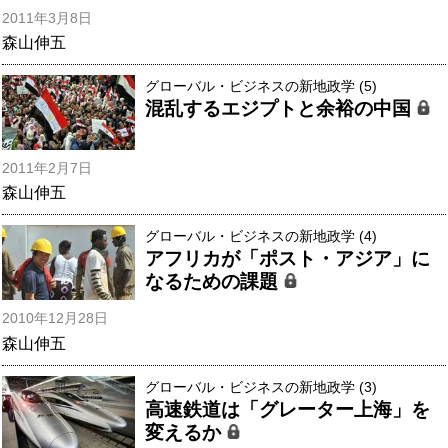
2011年3月8日
森山伸五
グローバル・ビジネスの新地政学 (5)
混乱するエジプトと余裕の中国
2011年2月7日
森山伸五
グローバル・ビジネスの新地政学 (4)
アフリカが「ポスト・アジア」に
なるための課題
2010年12月28日
森山伸五
グローバル・ビジネスの新地政学 (3)
高速鉄道は「グレーター上海」を
変えるか