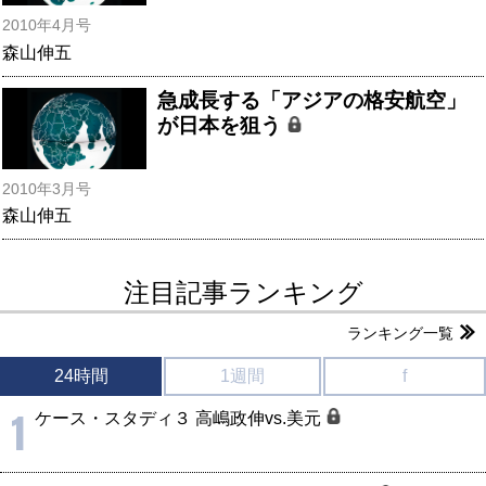
2010年4月号
森山伸五
急成長する「アジアの格安航空」
が日本を狙う
2010年3月号
森山伸五
注目記事ランキング
ランキング一覧
24時間
1週間
f
1
ケース・スタディ３ 高嶋政伸vs.美元