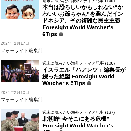
週末に読みたい海外メディア記事 (139)
本当は恐ろしいかもしれない“か
わいいお爺ちゃん”を選んだイン
ドネシア、その複雑な民主主義
Foresight World Watcher's
6Tips
2024年2月17日
フォーサイト編集部
週末に読みたい海外メディア記事 (138)
イスラエル「ハアレツ」編集長が
綴った絶望 Foresight World
Watcher's 5Tips
2024年2月10日
フォーサイト編集部
週末に読みたい海外メディア記事 (137)
北朝鮮“今そこにある危機”
Foresight World Watcher's