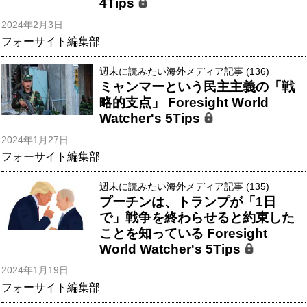
4Tips
2024年2月3日
フォーサイト編集部
週末に読みたい海外メディア記事 (136)
ミャンマーという民主主義の「戦
略的支点」 Foresight World
Watcher's 5Tips
2024年1月27日
フォーサイト編集部
週末に読みたい海外メディア記事 (135)
プーチンは、トランプが「1日
で」戦争を終わらせると約束した
ことを知っている Foresight
World Watcher's 5Tips
2024年1月19日
フォーサイト編集部