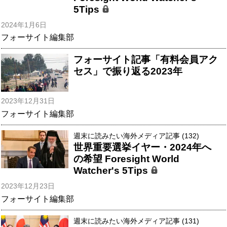
5Tips
2024年1月6日
フォーサイト編集部
フォーサイト記事「有料会員アク
セス」で振り返る2023年
2023年12月31日
フォーサイト編集部
週末に読みたい海外メディア記事 (132)
世界重要選挙イヤー・2024年へ
の希望 Foresight World
Watcher's 5Tips
2023年12月23日
フォーサイト編集部
週末に読みたい海外メディア記事 (131)