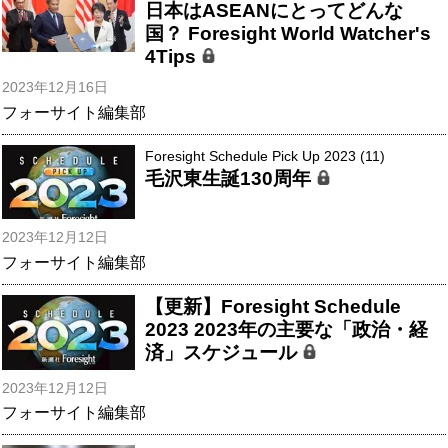
日本はASEANにとってどんな
国？ Foresight World Watcher's
4Tips
2023年12月16日
フォーサイト編集部
Foresight Schedule Pick Up 2023 (11)
毛沢東生誕130周年
2023年12月12日
フォーサイト編集部
【更新】Foresight Schedule
2023 2023年の主要な「政治・経
済」スケジュール
2023年12月12日
フォーサイト編集部