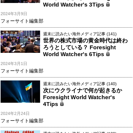
World Watcher's 3Tips
2024年3月9日
フォーサイト編集部
週末に読みたい海外メディア記事 (141)
世界の株式市場の黄金時代は終わ
ろうとしている？ Foresight
World Watcher's 6Tips
2024年3月1日
フォーサイト編集部
週末に読みたい海外メディア記事 (140)
次にウクライナで何が起きるか
Foresight World Watcher's
4Tips
2024年2月24日
フォーサイト編集部