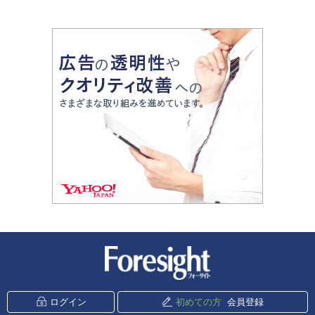
新潮社 Foresight
ログイン
初めての方
会員登録