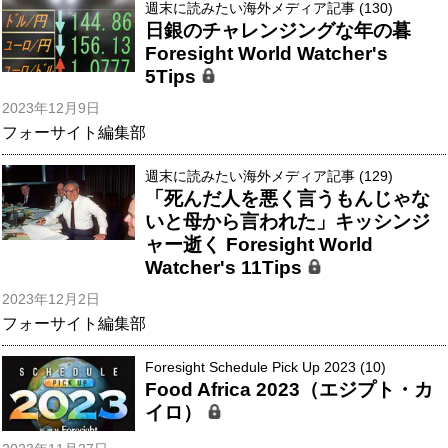
週末に読みたい海外メディア記事 (130)
日銀のチャレンジングな年の暮
Foresight World Watcher's
5Tips
2023年12月9日
フォーサイト編集部
週末に読みたい海外メディア記事 (129)
「死んだ人を悪く言うもんじゃな
いと母から言われた」キッシンジ
ャー逝く Foresight World
Watcher's 11Tips
2023年12月2日
フォーサイト編集部
Foresight Schedule Pick Up 2023 (10)
Food Africa 2023（エジプト・カ
イロ）