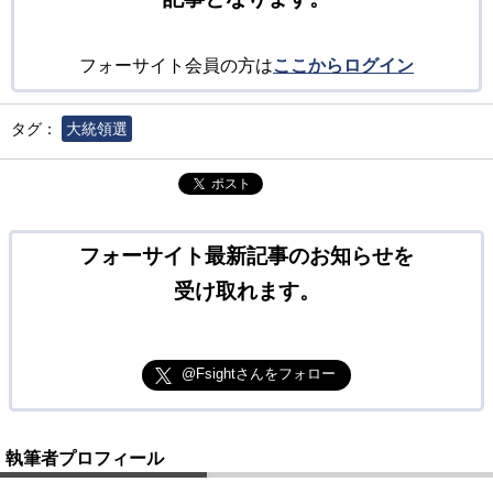
フォーサイト会員の方は
ここからログイン
タグ：
大統領選
ポスト
フォーサイト最新記事のお知らせを
受け取れます。
@Fsightさんをフォロー
執筆者プロフィール