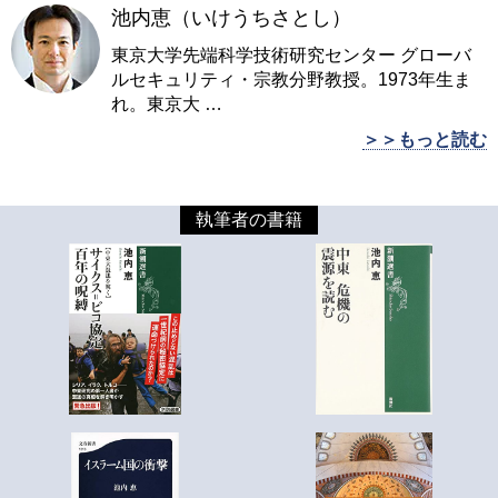
池内恵（いけうちさとし）
東京大学先端科学技術研究センター グローバ
ルセキュリティ・宗教分野教授。1973年生ま
れ。東京大
…
＞＞もっと読む
執筆者の書籍