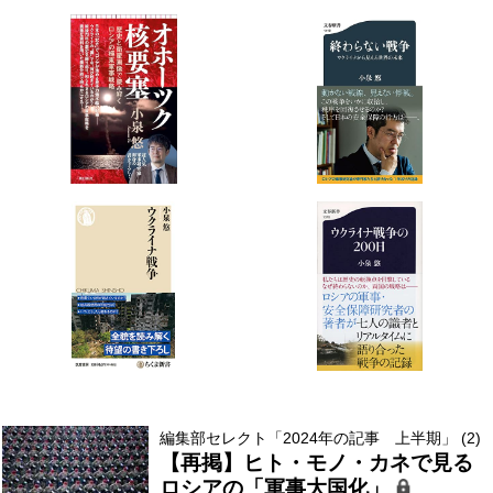
編集部セレクト「2024年の記事 上半期」 (2)
【再掲】ヒト・モノ・カネで見る
ロシアの「軍事大国化」