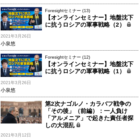
Foresightセミナー (13)
【オンラインセミナー】地盤沈下
に抗うロシアの軍事戦略（2）
2021年3月26日
小泉悠
Foresightセミナー (12)
【オンラインセミナー】地盤沈下
に抗うロシアの軍事戦略（1）
2021年3月26日
小泉悠
第2次ナゴルノ・カラバフ戦争の
「その後」（前編）：一人負け
「アルメニア」で起きた責任者探
しの大混乱
2021年3月12日