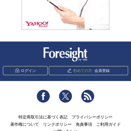
新潮社 Foresight
ログイン
初めての方
会員登録
Facebook
Twitter
RSS
特定商取引法に基づく表記
プライバシーポリシー
著作権について
リンクポリシー
免責事項
ご利用ガイド