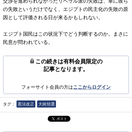
交渉を進められなかったリベラル派の失敗は、単に彼ら
の失敗というだけでなく、エジプトの民主化の失敗の原
因として評価される日が来るかもしれない。
エジプト国民はこの状況下でどう判断するのか。まさに
民意が問われている。
この続きは有料会員限定の
記事となります。
フォーサイト会員の方は
ここからログイン
タグ：
憲法改正
大統領選
ポスト