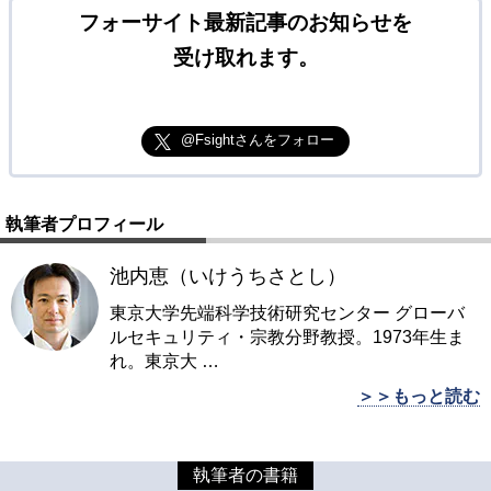
フォーサイト最新記事のお知らせを
受け取れます。
@Fsightさんをフォロー
執筆者プロフィール
池内恵（いけうちさとし）
東京大学先端科学技術研究センター グローバ
ルセキュリティ・宗教分野教授。1973年生ま
れ。東京大
…
＞＞もっと読む
執筆者の書籍