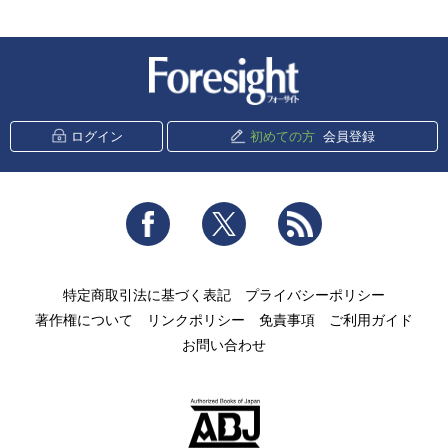
新潮社 Foresight
ログイン
初めての方
会員登録
Facebook
Twitter
RSS
特定商取引法に基づく表記
プライバシーポリシー
著作権について
リンクポリシー
免責事項
ご利用ガイド
お問い合わせ