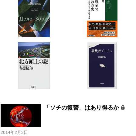
「ソチの復讐」はあり得るか
2014年2月3日