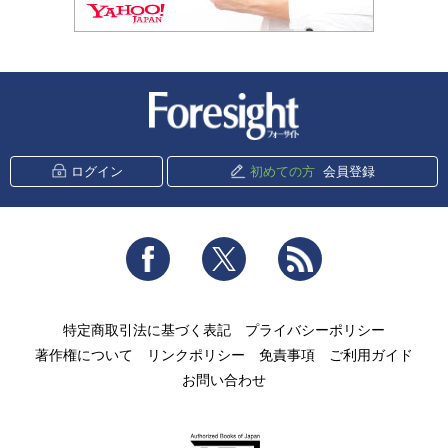
新潮社 Foresight
ログイン
初めての方
会員登録
Facebook
Twitter
RSS
特定商取引法に基づく表記
プライバシーポリシー
著作権について
リンクポリシー
免責事項
ご利用ガイド
お問い合わせ