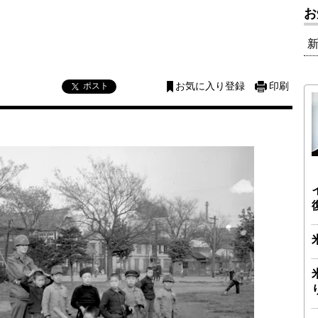
お
ポスト
お気に入り登録
印刷