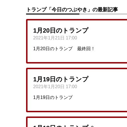
トランプ「今日のつぶやき」の最新記事
1月20日のトランプ
2021年1月21日 17:00
1月20日のトランプ 最終回！
1月19日のトランプ
2021年1月20日 17:00
1月19日のトランプ