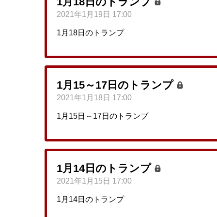
1月18日のトランプ
2021年1月19日 17:00
1月18日のトランプ
1月15～17日のトランプ
2021年1月18日 17:00
1月15日～17日のトランプ
1月14日のトランプ
2021年1月15日 17:00
1月14日のトランプ