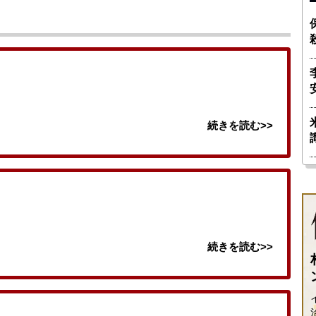
続きを読む>>
続きを読む>>