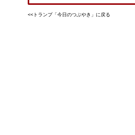
<<トランプ「今日のつぶやき」に戻る