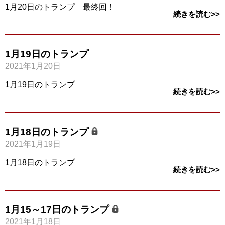
1月20日のトランプ 最終回！
続きを読む>>
1月19日のトランプ
2021年1月20日
1月19日のトランプ
続きを読む>>
1月18日のトランプ
2021年1月19日
1月18日のトランプ
続きを読む>>
1月15～17日のトランプ
2021年1月18日