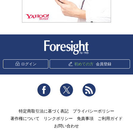
新潮社 Foresight
ログイン
初めての方
会員登録
Facebook
Twitter
RSS
特定商取引法に基づく表記
プライバシーポリシー
著作権について
リンクポリシー
免責事項
ご利用ガイド
お問い合わせ