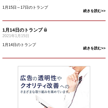
1月15日～17日のトランプ
続きを読む>>
1月14日のトランプ
2021年1月15日
1月14日のトランプ
続きを読む>>