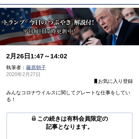
2月26日1:47～14:02
執筆者：
藤原朝子
2020年2月27日
お気に入り登録
みんなコロナウイルスに関してグレートな仕事をしてい
る！
この続きは有料会員限定の
記事となります。