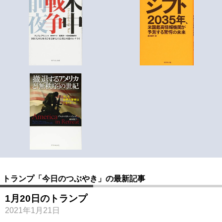
トランプ「今日のつぶやき」の最新記事
1月20日のトランプ
2021年1月21日