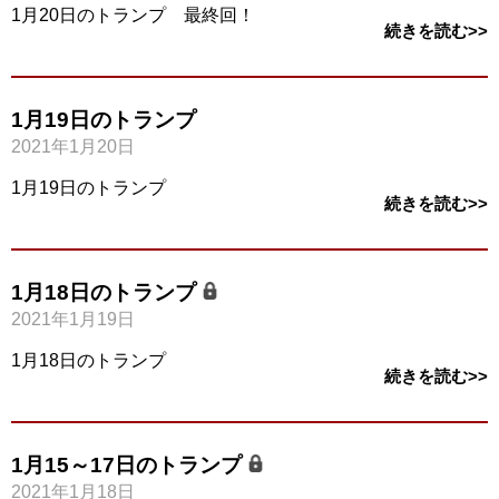
1月20日のトランプ 最終回！
続きを読む>>
1月19日のトランプ
2021年1月20日
1月19日のトランプ
続きを読む>>
1月18日のトランプ
2021年1月19日
1月18日のトランプ
続きを読む>>
1月15～17日のトランプ
2021年1月18日