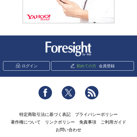
新潮社 Foresight
ログイン
初めての方
会員登録
Facebook
Twitter
RSS
特定商取引法に基づく表記
プライバシーポリシー
著作権について
リンクポリシー
免責事項
ご利用ガイド
お問い合わせ