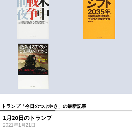
トランプ「今日のつぶやき」の最新記事
1月20日のトランプ
2021年1月21日