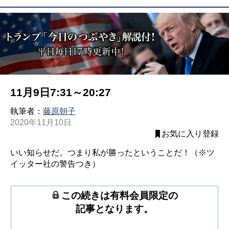
11月9日7:31～20:27
執筆者：
藤原朝子
2020年11月10日
お気に入り登録
いい知らせだ。つまり私が勝ったということだ！（※ツ
イッター社の警告つき）
この続きは有料会員限定の
記事となります。