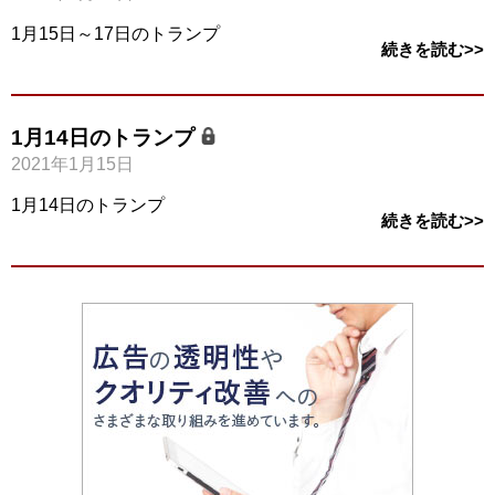
1月15日～17日のトランプ
続きを読む>>
1月14日のトランプ
2021年1月15日
1月14日のトランプ
続きを読む>>