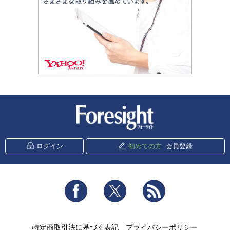
新潮社 Foresight
ログイン
初めての方
会員登録
Facebook
Twitter
RSS
特定商取引法に基づく表記
プライバシーポリシー