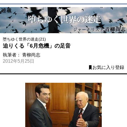
堕ちゆく世界の迷走(21)
迫りくる「6月危機」の足音
執筆者：
青柳尚志
2012年5月25日
お気に入り登録