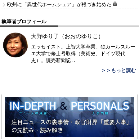
欧州に「異世代ホームシェア」が根づき始めた
執筆者プロフィール
大野ゆり子（おおのゆりこ）
エッセイスト。上智大学卒業。独カールスルー
エ大学で修士号取得（美術史、ドイツ現代
史）。読売新聞記
…
＞＞もっと読む