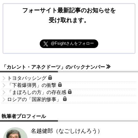
フォーサイト最新記事のお知らせを
受け取れます。
@Fsightさんをフォロー
「カレント・アネクドーツ」のバックナンバー
トヨタバッシング
「下着爆弾男」の衝撃
「まぼろしの方」の存在感
ロシアの「国家的惨事」
執筆者プロフィール
名越健郎（なごしけんろう）