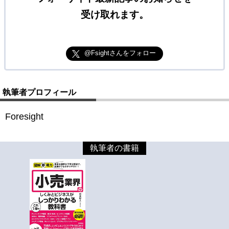
受け取れます。
@Fsightさんをフォロー
執筆者プロフィール
Foresight
執筆者の書籍