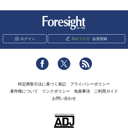
新潮社 Foresight
ログイン
初めての方
会員登録
Facebook
Twitter
RSS
特定商取引法に基づく表記
プライバシーポリシー
著作権について
リンクポリシー
免責事項
ご利用ガイド
お問い合わせ