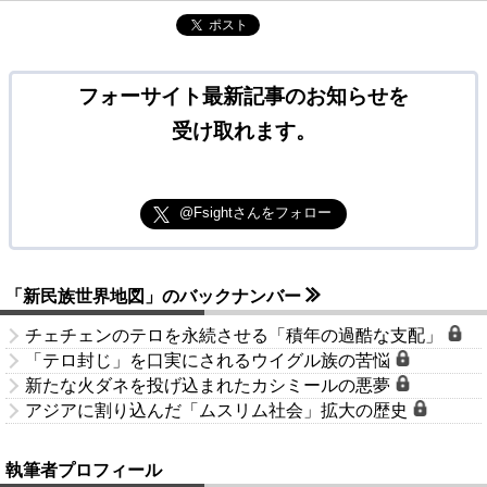
ポスト
フォーサイト最新記事のお知らせを
受け取れます。
@Fsightさんをフォロー
「新民族世界地図」のバックナンバー
チェチェンのテロを永続させる「積年の過酷な支配」
「テロ封じ」を口実にされるウイグル族の苦悩
新たな火ダネを投げ込まれたカシミールの悪夢
アジアに割り込んだ「ムスリム社会」拡大の歴史
執筆者プロフィール