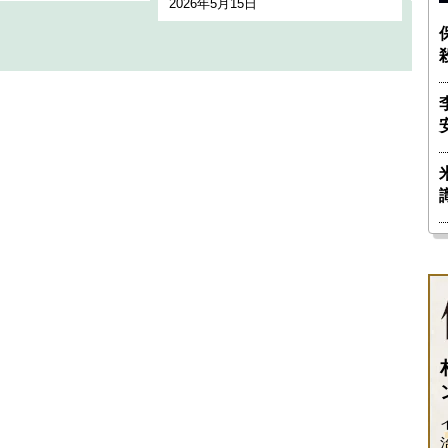
2026年5月15日