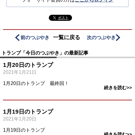
ポスト
一覧に戻る
前のつぶやき
次のつぶやき
トランプ「今日のつぶやき」の最新記事
1月20日のトランプ
2021年1月21日
1月20日のトランプ 最終回！
続きを読む>>
1月19日のトランプ
2021年1月20日
1月19日のトランプ
続きを読む>>