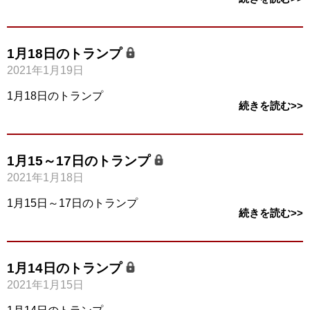
1月18日のトランプ
2021年1月19日
1月18日のトランプ
続きを読む>>
1月15～17日のトランプ
2021年1月18日
1月15日～17日のトランプ
続きを読む>>
1月14日のトランプ
2021年1月15日