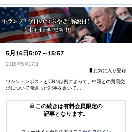
5月16日5:07～15:57
2018年5月17日
お気に入り登録
ワシントンポストとCNNは例によって、中国との貿易交
渉について間違った記事を書いて…
この続きは有料会員限定の
記事となります。
フォーサイト会員の方は
ここからログイン