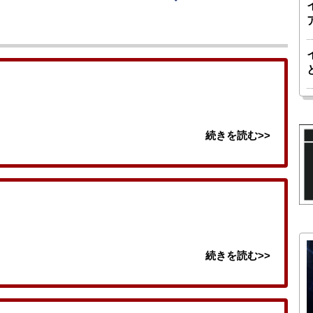
続きを読む>>
続きを読む>>