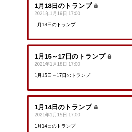
1月18日のトランプ
2021年1月19日 17:00
1月18日のトランプ
1月15～17日のトランプ
2021年1月18日 17:00
1月15日～17日のトランプ
1月14日のトランプ
2021年1月15日 17:00
1月14日のトランプ