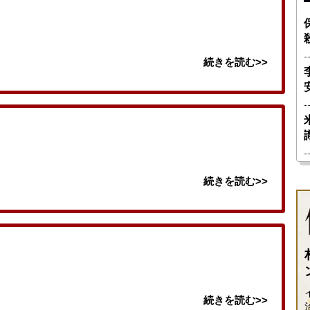
続きを読む>>
続きを読む>>
続きを読む>>