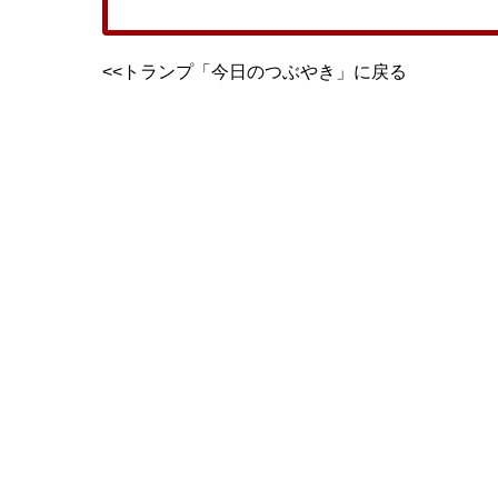
<<トランプ「今日のつぶやき」に戻る