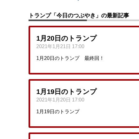
トランプ「今日のつぶやき」の最新記事
1月20日のトランプ
2021年1月21日 17:00
1月20日のトランプ 最終回！
1月19日のトランプ
2021年1月20日 17:00
1月19日のトランプ