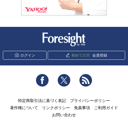
新潮社 Foresight
ログイン
初めての方
会員登録
Facebook
Twitter
RSS
特定商取引法に基づく表記
プライバシーポリシー
著作権について
リンクポリシー
免責事項
ご利用ガイド
お問い合わせ