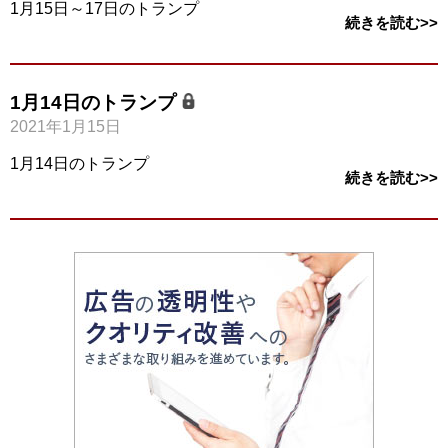
1月15日～17日のトランプ
続きを読む>>
1月14日のトランプ
2021年1月15日
1月14日のトランプ
続きを読む>>