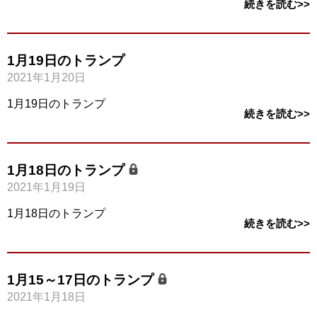
続きを読む>>
1月19日のトランプ
2021年1月20日
1月19日のトランプ
続きを読む>>
1月18日のトランプ
2021年1月19日
1月18日のトランプ
続きを読む>>
1月15～17日のトランプ
2021年1月18日