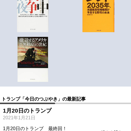
トランプ「今日のつぶやき」の最新記事
1月20日のトランプ
2021年1月21日
1月20日のトランプ 最終回！