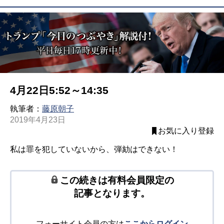
4月22日5:52～14:35
執筆者：
藤原朝子
2019年4月23日
お気に入り登録
私は罪を犯していないから、弾劾はできない！
この続きは有料会員限定の
記事となります。
フォーサイト会員の方は
ここからログイン