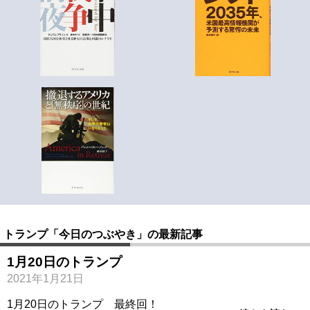
トランプ「今日のつぶやき」の最新記事
1月20日のトランプ
2021年1月21日
1月20日のトランプ 最終回！