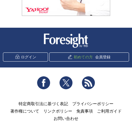
新潮社 Foresight
ログイン
初めての方
会員登録
Facebook
Twitter
RSS
特定商取引法に基づく表記
プライバシーポリシー
著作権について
リンクポリシー
免責事項
ご利用ガイド
お問い合わせ