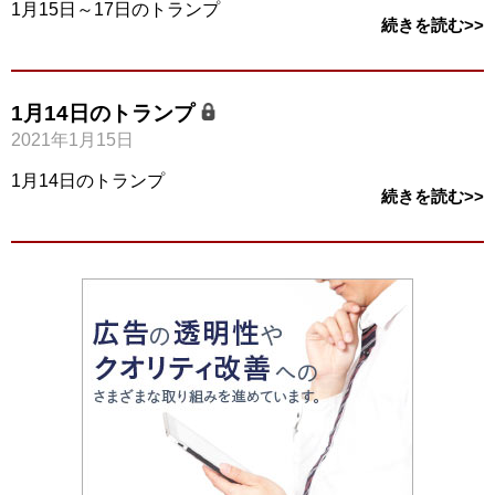
1月15日～17日のトランプ
続きを読む>>
1月14日のトランプ
2021年1月15日
1月14日のトランプ
続きを読む>>