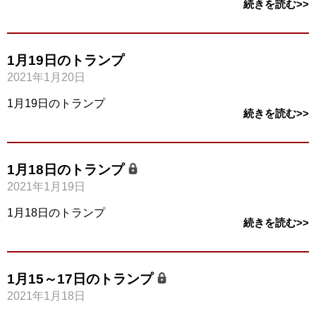
続きを読む>>
1月19日のトランプ
2021年1月20日
1月19日のトランプ
続きを読む>>
1月18日のトランプ
2021年1月19日
1月18日のトランプ
続きを読む>>
1月15～17日のトランプ
2021年1月18日