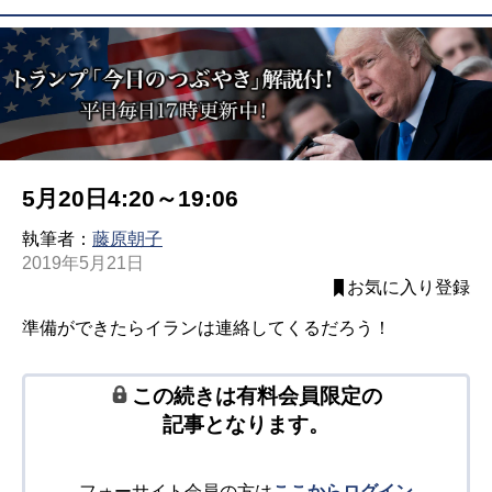
5月20日4:20～19:06
執筆者：
藤原朝子
2019年5月21日
お気に入り登録
準備ができたらイランは連絡してくるだろう！
この続きは有料会員限定の
記事となります。
フォーサイト会員の方は
ここからログイン