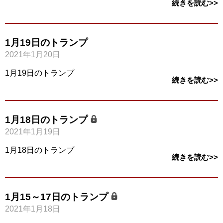
続きを読む>>
1月19日のトランプ
2021年1月20日
1月19日のトランプ
続きを読む>>
1月18日のトランプ
2021年1月19日
1月18日のトランプ
続きを読む>>
1月15～17日のトランプ
2021年1月18日