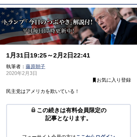
1月31日19:25～2月2日22:41
執筆者：
藤原朝子
2020年2月3日
お気に入り登録
民主党はアメリカを欺いている！
この続きは有料会員限定の
記事となります。
フォーサイト会員の方は
ここからログイン