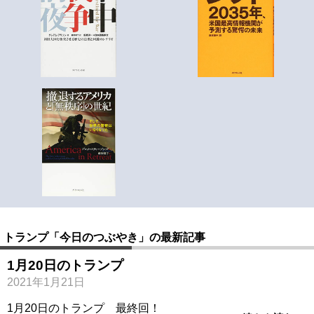
トランプ「今日のつぶやき」の最新記事
1月20日のトランプ
2021年1月21日
1月20日のトランプ 最終回！