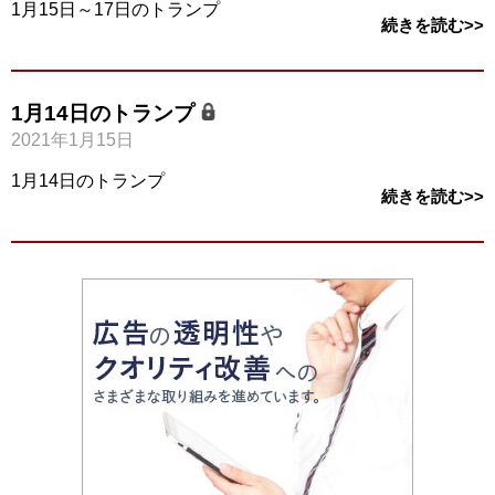
1月15日～17日のトランプ
続きを読む>>
1月14日のトランプ
2021年1月15日
1月14日のトランプ
続きを読む>>