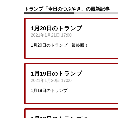
トランプ「今日のつぶやき」の最新記事
1月20日のトランプ
2021年1月21日 17:00
1月20日のトランプ 最終回！
1月19日のトランプ
2021年1月20日 17:00
1月19日のトランプ