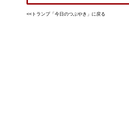
<<トランプ「今日のつぶやき」に戻る