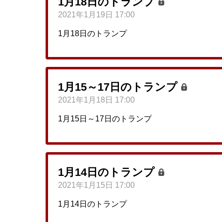
1月18日のトランプ
2021年1月19日 17:00
1月18日のトランプ
1月15～17日のトランプ
2021年1月18日 17:00
1月15日～17日のトランプ
1月14日のトランプ
2021年1月15日 17:00
1月14日のトランプ