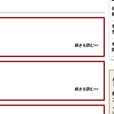
続きを読む>>
続きを読む>>