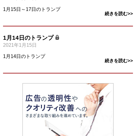
1月15日～17日のトランプ
続きを読む>>
1月14日のトランプ
2021年1月15日
1月14日のトランプ
続きを読む>>