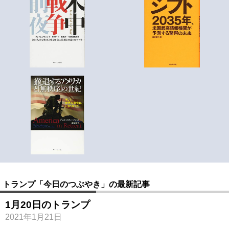
トランプ「今日のつぶやき」の最新記事
1月20日のトランプ
2021年1月21日