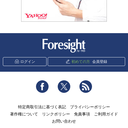
新潮社 Foresight
ログイン
初めての方
会員登録
Facebook
Twitter
RSS
特定商取引法に基づく表記
プライバシーポリシー
著作権について
リンクポリシー
免責事項
ご利用ガイド
お問い合わせ