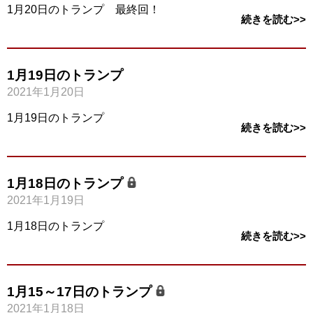
1月20日のトランプ 最終回！
続きを読む>>
1月19日のトランプ
2021年1月20日
1月19日のトランプ
続きを読む>>
1月18日のトランプ
2021年1月19日
1月18日のトランプ
続きを読む>>
1月15～17日のトランプ
2021年1月18日