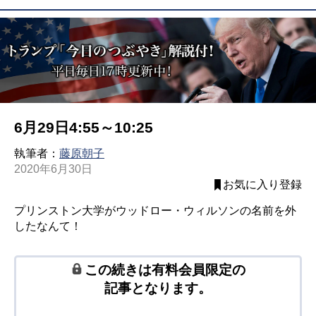
6月29日4:55～10:25
執筆者：
藤原朝子
2020年6月30日
お気に入り登録
プリンストン大学がウッドロー・ウィルソンの名前を外
したなんて！
この続きは有料会員限定の
記事となります。