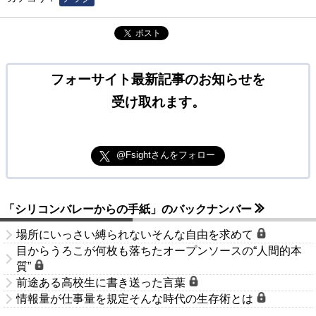
ポスト
フォーサイト最新記事のお知らせを
受け取れます。
@Fsightさんをフォロー
「シリコンバレーからの手紙」のバックナンバー
場所にいっさい縛られないそんな自由を求めて
目からうろこが何枚も落ちたオープンソースの“人間的本
質”
前途ある高校生に書き送った言葉
情報量が仕事量を規定そんな時代の生存術とは