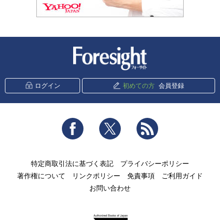
新潮社 Foresight
ログイン
初めての方
会員登録
Facebook
Twitter
RSS
特定商取引法に基づく表記
プライバシーポリシー
著作権について
リンクポリシー
免責事項
ご利用ガイド
お問い合わせ