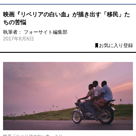
映画『リベリアの白い血』が描き出す「移民」た
ちの苦悩
執筆者：
フォーサイト編集部
2017年8月6日
お気に入り登録