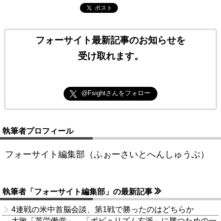
ポスト
フォーサイト最新記事のお知らせを
受け取れます。
@Fsightさんをフォロー
執筆者プロフィール
フォーサイト編集部（ふぉーさいとへんしゅうぶ）
執筆者「フォーサイト編集部」の最新記事
4連戦の米中首脳会談、第1戦で勝ったのはどちらか
大敗「英労働党」、「ポピュリズム右派」に勝つための一