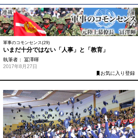
軍事のコモンセンス(29)
いまだ十分ではない「人事」と「教育」
執筆者：
冨澤暉
2017年8月27日
お気に入り登録