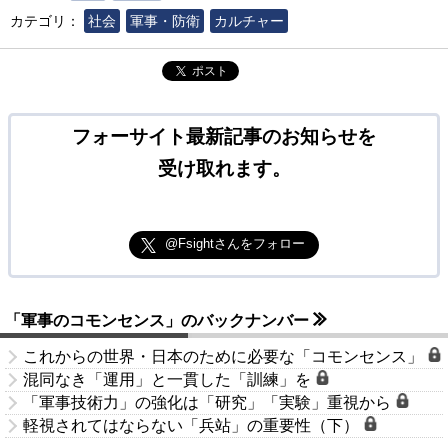
カテゴリ：
社会
軍事・防衛
カルチャー
ポスト
フォーサイト最新記事のお知らせを
受け取れます。
@Fsightさんをフォロー
「軍事のコモンセンス」のバックナンバー
これからの世界・日本のために必要な「コモンセンス」
混同なき「運用」と一貫した「訓練」を
「軍事技術力」の強化は「研究」「実験」重視から
軽視されてはならない「兵站」の重要性（下）