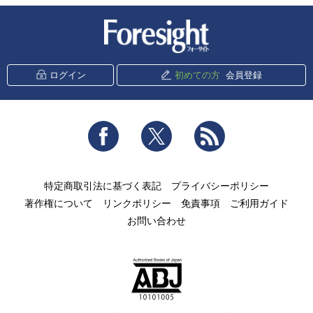
新潮社 Foresight
ログイン
初めての方
会員登録
Facebook
Twitter
RSS
特定商取引法に基づく表記
プライバシーポリシー
著作権について
リンクポリシー
免責事項
ご利用ガイド
お問い合わせ