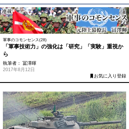
軍事のコモンセンス(28)
「軍事技術力」の強化は「研究」「実験」重視か
ら
執筆者：
冨澤暉
2017年8月12日
お気に入り登録