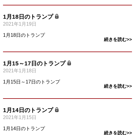
1月18日のトランプ
2021年1月19日
1月18日のトランプ
続きを読む>>
1月15～17日のトランプ
2021年1月18日
1月15日～17日のトランプ
続きを読む>>
1月14日のトランプ
2021年1月15日
1月14日のトランプ
続きを読む>>