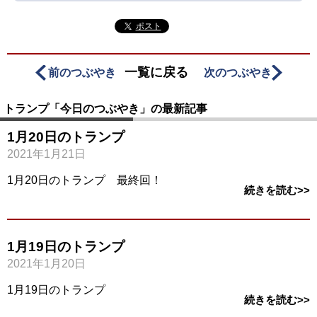
ポスト
一覧に戻る
前のつぶやき
次のつぶやき
トランプ「今日のつぶやき」の最新記事
1月20日のトランプ
2021年1月21日
1月20日のトランプ 最終回！
続きを読む>>
1月19日のトランプ
2021年1月20日
1月19日のトランプ
続きを読む>>