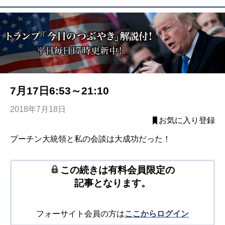
7月17日6:53～21:10
2018年7月18日
お気に入り登録
プーチン大統領と私の会談は大成功だった！
この続きは有料会員限定の
記事となります。
フォーサイト会員の方は
ここからログイン