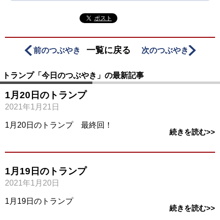
ポスト
一覧に戻る
前のつぶやき
次のつぶやき
トランプ「今日のつぶやき」の最新記事
1月20日のトランプ
2021年1月21日
1月20日のトランプ 最終回！
続きを読む>>
1月19日のトランプ
2021年1月20日
1月19日のトランプ
続きを読む>>