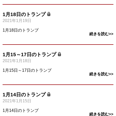
1月18日のトランプ
2021年1月19日
1月18日のトランプ
続きを読む>>
1月15～17日のトランプ
2021年1月18日
1月15日～17日のトランプ
続きを読む>>
1月14日のトランプ
2021年1月15日
1月14日のトランプ
続きを読む>>