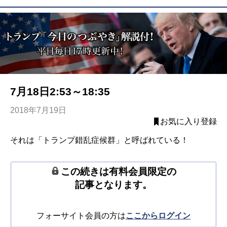
7月18日2:53～18:35
2018年7月19日
お気に入り登録
それは「トランプ錯乱症候群」と呼ばれている！
この続きは有料会員限定の
記事となります。
フォーサイト会員の方は
ここからログイン