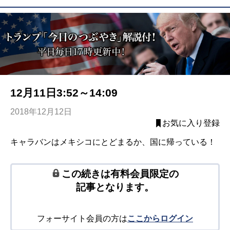
12月11日3:52～14:09
2018年12月12日
お気に入り登録
キャラバンはメキシコにとどまるか、国に帰っている！
この続きは有料会員限定の
記事となります。
フォーサイト会員の方は
ここからログイン