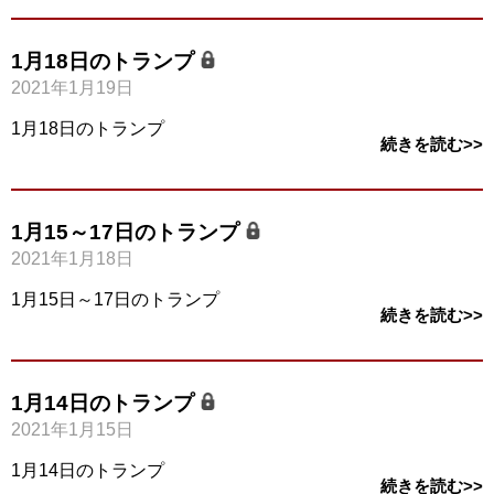
1月18日のトランプ
2021年1月19日
1月18日のトランプ
続きを読む>>
1月15～17日のトランプ
2021年1月18日
1月15日～17日のトランプ
続きを読む>>
1月14日のトランプ
2021年1月15日
1月14日のトランプ
続きを読む>>