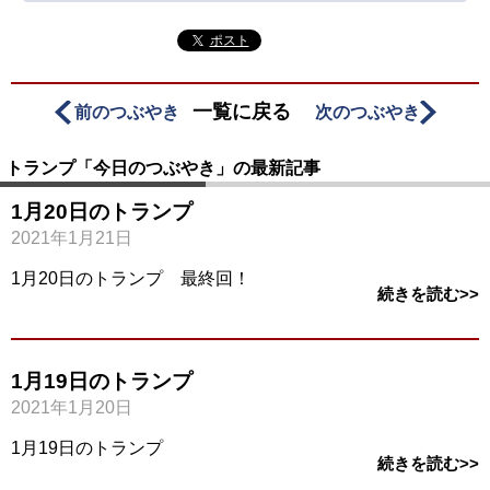
ポスト
一覧に戻る
前のつぶやき
次のつぶやき
トランプ「今日のつぶやき」の最新記事
1月20日のトランプ
2021年1月21日
1月20日のトランプ 最終回！
続きを読む>>
1月19日のトランプ
2021年1月20日
1月19日のトランプ
続きを読む>>