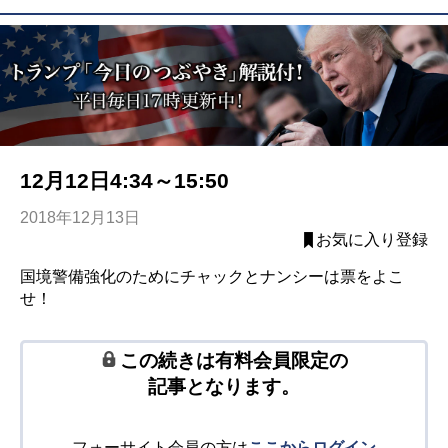
12月12日4:34～15:50
2018年12月13日
お気に入り登録
国境警備強化のためにチャックとナンシーは票をよこ
せ！
この続きは有料会員限定の
記事となります。
フォーサイト会員の方は
ここからログイン