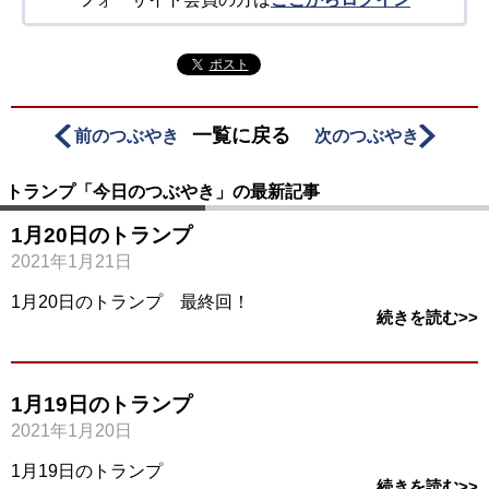
ポスト
一覧に戻る
前のつぶやき
次のつぶやき
トランプ「今日のつぶやき」の最新記事
1月20日のトランプ
2021年1月21日
1月20日のトランプ 最終回！
続きを読む>>
1月19日のトランプ
2021年1月20日
1月19日のトランプ
続きを読む>>