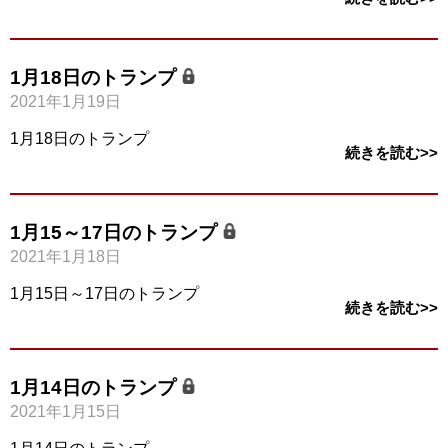
1月18日のトランプ
2021年1月19日
1月18日のトランプ
続きを読む>>
1月15～17日のトランプ
2021年1月18日
1月15日～17日のトランプ
続きを読む>>
1月14日のトランプ
2021年1月15日