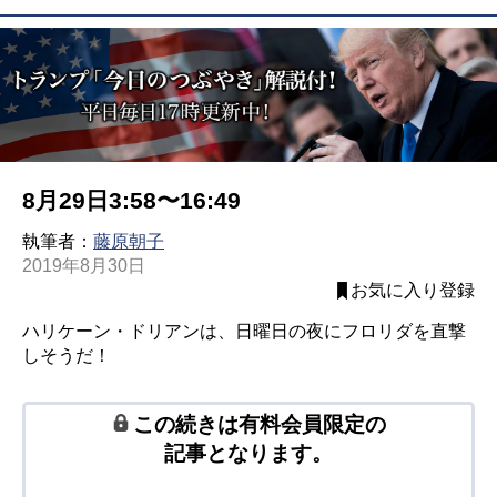
8月29日3:58〜16:49
執筆者：
藤原朝子
2019年8月30日
お気に入り登録
ハリケーン・ドリアンは、日曜日の夜にフロリダを直撃
しそうだ！
この続きは有料会員限定の
記事となります。