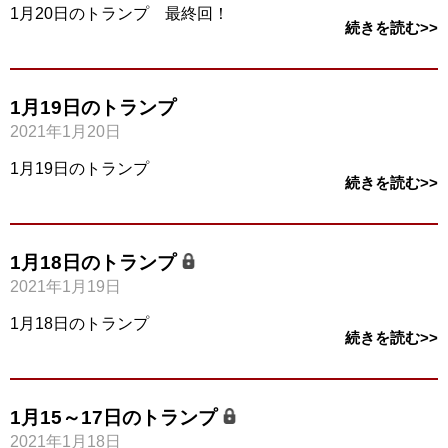
1月20日のトランプ 最終回！
続きを読む>>
1月19日のトランプ
2021年1月20日
1月19日のトランプ
続きを読む>>
1月18日のトランプ
2021年1月19日
1月18日のトランプ
続きを読む>>
1月15～17日のトランプ
2021年1月18日