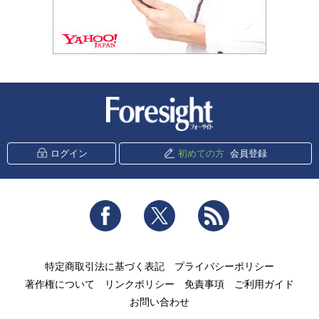
新潮社 Foresight
ログイン
初めての方
会員登録
Facebook
Twitter
RSS
特定商取引法に基づく表記
プライバシーポリシー
著作権について
リンクポリシー
免責事項
ご利用ガイド
お問い合わせ