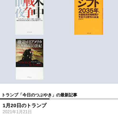
トランプ「今日のつぶやき」の最新記事
1月20日のトランプ
2021年1月21日