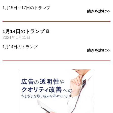
1月15日～17日のトランプ
続きを読む>>
1月14日のトランプ
2021年1月15日
1月14日のトランプ
続きを読む>>