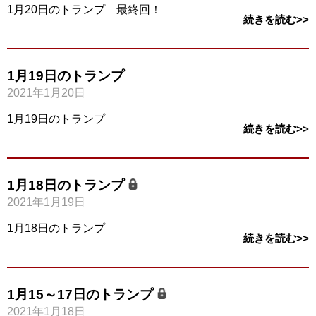
1月20日のトランプ 最終回！
続きを読む>>
1月19日のトランプ
2021年1月20日
1月19日のトランプ
続きを読む>>
1月18日のトランプ
2021年1月19日
1月18日のトランプ
続きを読む>>
1月15～17日のトランプ
2021年1月18日