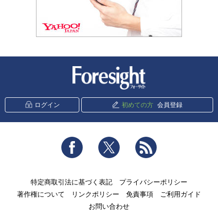
新潮社 Foresight
ログイン
初めての方
会員登録
Facebook
Twitter
RSS
特定商取引法に基づく表記
プライバシーポリシー
著作権について
リンクポリシー
免責事項
ご利用ガイド
お問い合わせ