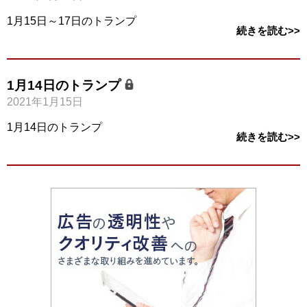
1月15日～17日のトランプ
続きを読む>>
1月14日のトランプ
2021年1月15日
1月14日のトランプ
続きを読む>>