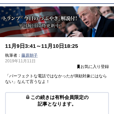
11月9日3:41～11月10日18:25
執筆者：
藤原朝子
2019年11月11日
お気に入り登録
「パーフェクトな電話ではなかったが弾劾対象にはなら
ない」なんて言うなよ！
この続きは有料会員限定の
記事となります。