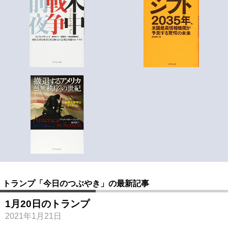
トランプ「今日のつぶやき」の最新記事
1月20日のトランプ
2021年1月21日