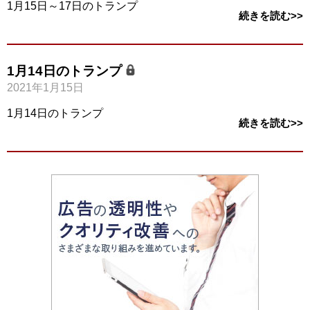
1月15日～17日のトランプ
続きを読む>>
1月14日のトランプ
2021年1月15日
1月14日のトランプ
続きを読む>>