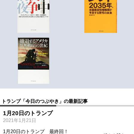
トランプ「今日のつぶやき」の最新記事
1月20日のトランプ
2021年1月21日
1月20日のトランプ 最終回！