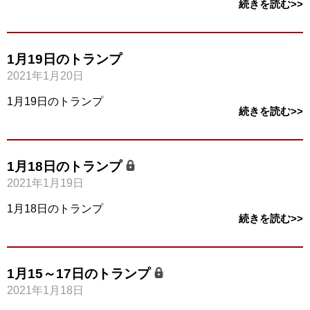
続きを読む>>
1月19日のトランプ
2021年1月20日
1月19日のトランプ
続きを読む>>
1月18日のトランプ
2021年1月19日
1月18日のトランプ
続きを読む>>
1月15～17日のトランプ
2021年1月18日