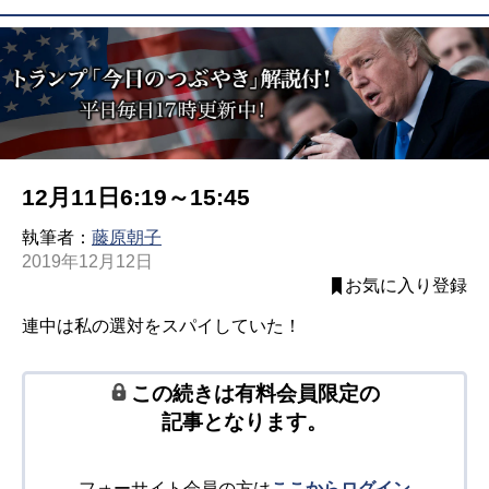
12月11日6:19～15:45
執筆者：
藤原朝子
2019年12月12日
お気に入り登録
連中は私の選対をスパイしていた！
この続きは有料会員限定の
記事となります。
フォーサイト会員の方は
ここからログイン