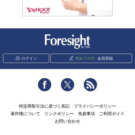
新潮社 Foresight
ログイン
初めての方
会員登録
Facebook
Twitter
RSS
特定商取引法に基づく表記
プライバシーポリシー
著作権について
リンクポリシー
免責事項
ご利用ガイド
お問い合わせ