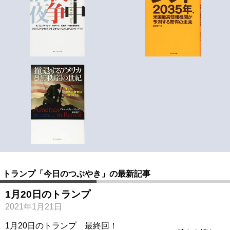
トランプ「今日のつぶやき」の最新記事
1月20日のトランプ
2021年1月21日
1月20日のトランプ 最終回！