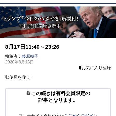
8月17日11:40～23:26
執筆者：
藤原朝子
2020年8月18日
お気に入り登録
郵便局を救え！
この続きは有料会員限定の
記事となります。
フォーサイト会員の方は
ここからログイン