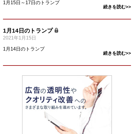
1月15日～17日のトランプ
続きを読む>>
1月14日のトランプ
2021年1月15日
1月14日のトランプ
続きを読む>>