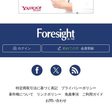
新潮社 Foresight
ログイン
初めての方
会員登録
Facebook
Twitter
RSS
特定商取引法に基づく表記
プライバシーポリシー
著作権について
リンクポリシー
免責事項
ご利用ガイド
お問い合わせ