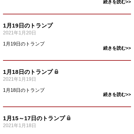
続きを読む>>
1月19日のトランプ
2021年1月20日
1月19日のトランプ
続きを読む>>
1月18日のトランプ
2021年1月19日
1月18日のトランプ
続きを読む>>
1月15～17日のトランプ
2021年1月18日