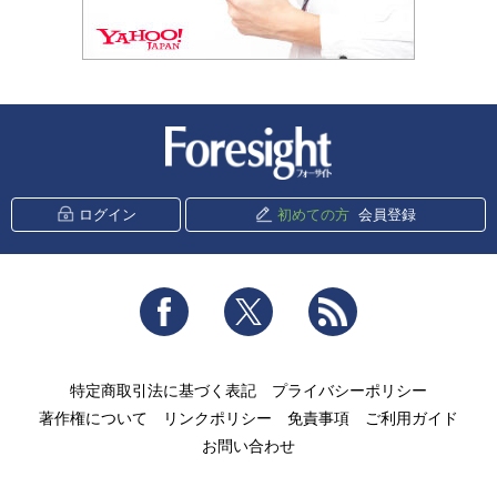
新潮社 Foresight
ログイン
初めての方
会員登録
Facebook
Twitter
RSS
特定商取引法に基づく表記
プライバシーポリシー
著作権について
リンクポリシー
免責事項
ご利用ガイド
お問い合わせ