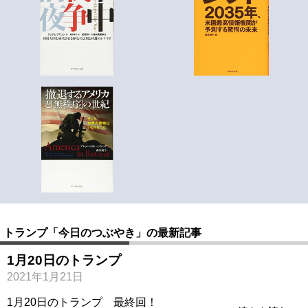
トランプ「今日のつぶやき」の最新記事
1月20日のトランプ
2021年1月21日
1月20日のトランプ 最終回！