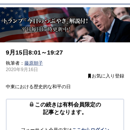
9月15日8:01～19:27
執筆者：
藤原朝子
2020年9月16日
お気に入り登録
中東における歴史的な和平の日
この続きは有料会員限定の
記事となります。
フォーサイト会員の方は
ここからログイン