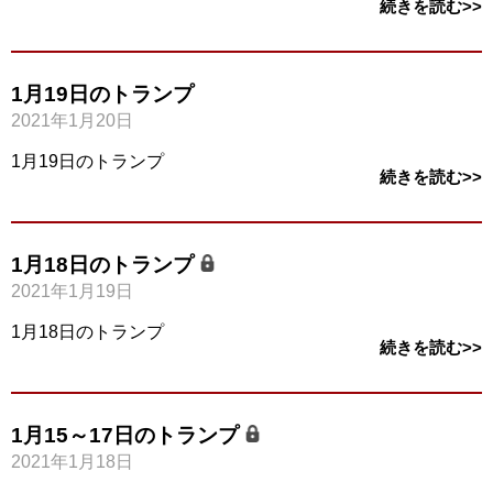
続きを読む>>
1月19日のトランプ
2021年1月20日
1月19日のトランプ
続きを読む>>
1月18日のトランプ
2021年1月19日
1月18日のトランプ
続きを読む>>
1月15～17日のトランプ
2021年1月18日