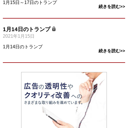
1月15日～17日のトランプ
続きを読む>>
1月14日のトランプ
2021年1月15日
1月14日のトランプ
続きを読む>>