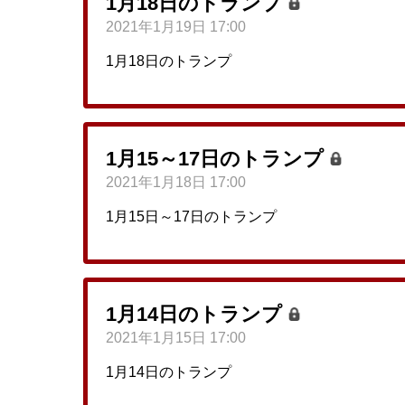
1月18日のトランプ
2021年1月19日 17:00
1月18日のトランプ
1月15～17日のトランプ
2021年1月18日 17:00
1月15日～17日のトランプ
1月14日のトランプ
2021年1月15日 17:00
1月14日のトランプ