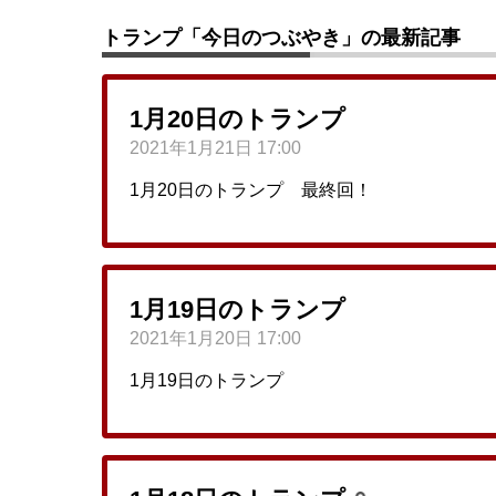
トランプ「今日のつぶやき」の最新記事
1月20日のトランプ
2021年1月21日 17:00
1月20日のトランプ 最終回！
1月19日のトランプ
2021年1月20日 17:00
1月19日のトランプ