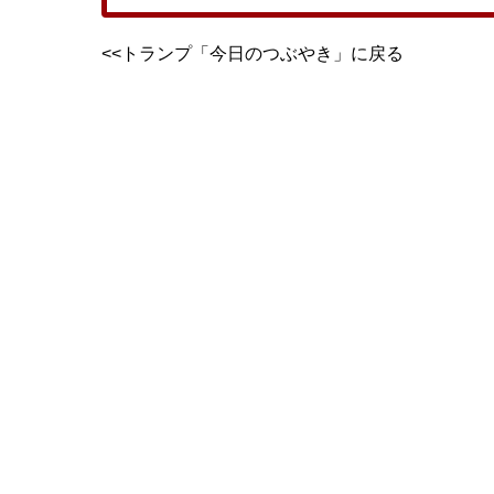
<<トランプ「今日のつぶやき」に戻る