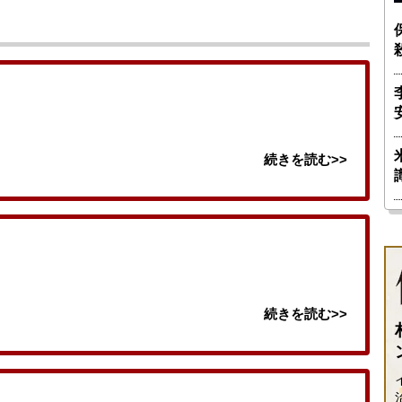
続きを読む>>
続きを読む>>