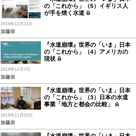
の「これから」（5）イギリス人
が手を焼く水道
2019年12月21日
加藤崇
『水道崩壊』世界の「いま」日本
の「これから」（4）アメリカの
現状
2019年12月7日
加藤崇
『水道崩壊』世界の「いま」日本
の「これから」（3）日本の水道
事業「地方と都会の比較」
2019年11月23日
加藤崇
『水道崩壊』世界の「いま」日本