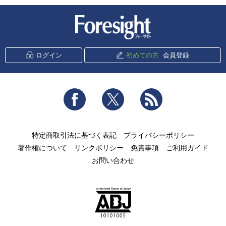
新潮社 Foresight
ログイン
初めての方
会員登録
Facebook
Twitter
RSS
特定商取引法に基づく表記
プライバシーポリシー
著作権について
リンクポリシー
免責事項
ご利用ガイド
お問い合わせ