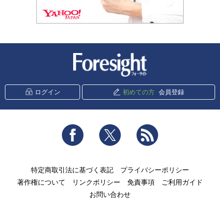
新潮社 Foresight
ログイン
初めての方
会員登録
Facebook
Twitter
RSS
特定商取引法に基づく表記
プライバシーポリシー
著作権について
リンクポリシー
免責事項
ご利用ガイド
お問い合わせ